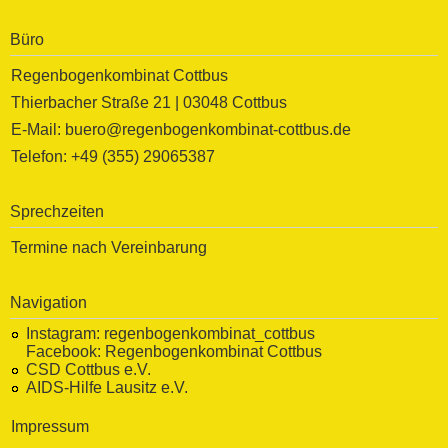
Büro
Regenbogenkombinat Cottbus
Thierbacher Straße 21 | 03048 Cottbus
E-Mail: buero@regenbogenkombinat-cottbus.de
Telefon: +49 (355) 29065387
Sprechzeiten
Termine nach Vereinbarung
Navigation
Instagram:
regenbogenkombinat_cottbus
Facebook:
Regenbogenkombinat Cottbus
CSD Cottbus e.V.
AIDS-Hilfe Lausitz e.V.
Impressum