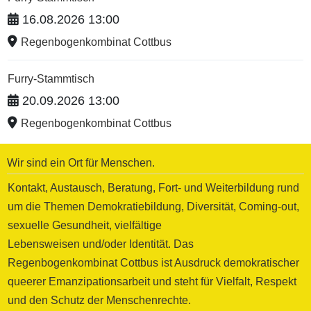
16.08.2026 13:00
Regenbogenkombinat Cottbus
Furry-Stammtisch
20.09.2026 13:00
Regenbogenkombinat Cottbus
Wir sind ein Ort für Menschen.
Kontakt, Austausch, Beratung, Fort- und Weiterbildung rund
um die Themen Demokratiebildung, Diversität, Coming-out,
sexuelle Gesundheit, vielfältige
Lebensweisen und/oder Identität. Das
Regenbogenkombinat Cottbus ist Ausdruck demokratischer
queerer Emanzipationsarbeit und steht für Vielfalt, Respekt
und den Schutz der Menschenrechte.