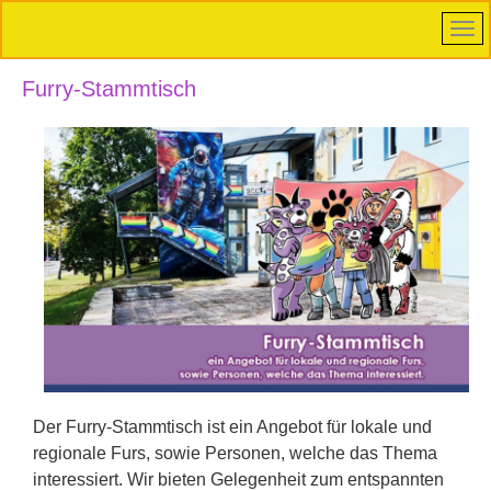
Furry-Stammtisch
Der Furry-Stammtisch ist ein Angebot für lokale und
regionale Furs, sowie Personen, welche das Thema
interessiert. Wir bieten Gelegenheit zum entspannten