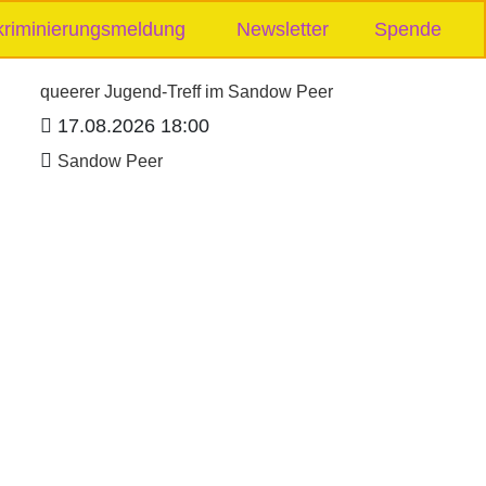
kriminierungsmeldung
Newsletter
Spende
queerer Jugend-Treff im Sandow Peer
17.08.2026 18:00
Sandow Peer