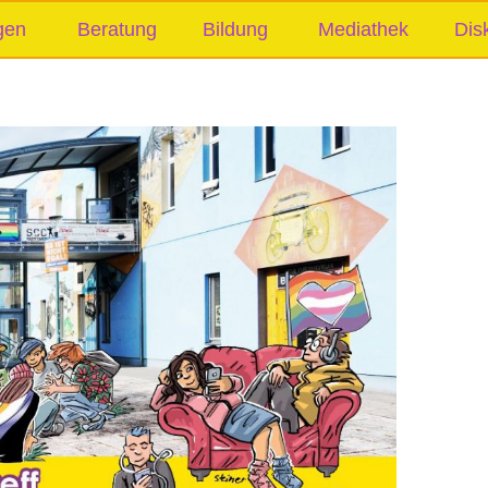
gen
Beratung
Bildung
Mediathek
Dis