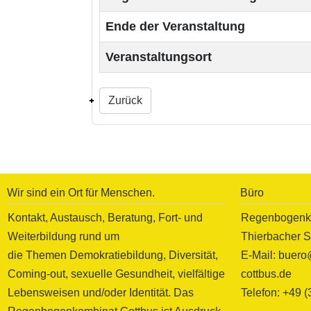
Ende der Veranstaltung
Veranstaltungsort
Zurück
Wir sind ein Ort für Menschen.
Büro
Kontakt, Austausch, Beratung, Fort- und
Regenbogenko
Weiterbildung rund um
Thierbacher S
die Themen Demokratiebildung, Diversität,
E-Mail: buer
Coming-out, sexuelle Gesundheit, vielfältige
cottbus.de
Lebensweisen und/oder Identität. Das
Telefon: +49 