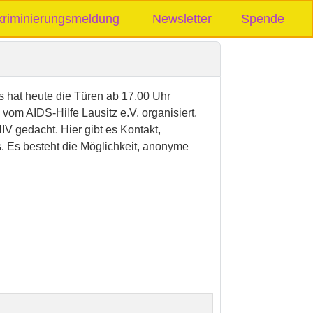
kriminierungsmeldung
Newsletter
Spende
hat heute die Türen ab 17.00 Uhr
vom AIDS-Hilfe Lausitz e.V. organisiert.
V gedacht. Hier gibt es Kontakt,
. Es besteht die Möglichkeit, anonyme