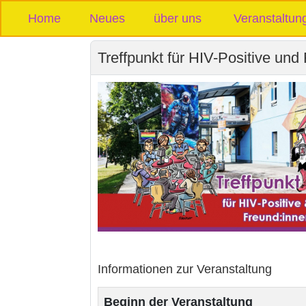
Home
Neues
über uns
Veranstaltun
Treffpunkt für HIV-Positive und
Informationen zur Veranstaltung
Beginn der Veranstaltung