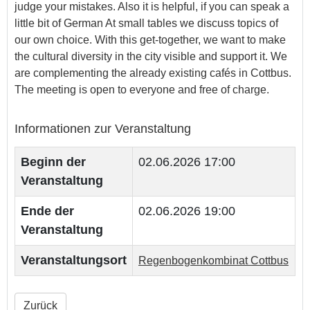
judge your mistakes. Also it is helpful, if you can speak a
little bit of German At small tables we discuss topics of
our own choice. With this get-together, we want to make
the cultural diversity in the city visible and support it. We
are complementing the already existing cafés in Cottbus.
The meeting is open to everyone and free of charge.
Informationen zur Veranstaltung
Beginn der
02.06.2026 17:00
Veranstaltung
Ende der
02.06.2026 19:00
Veranstaltung
Veranstaltungsort
Regenbogenkombinat Cottbus
Zurück