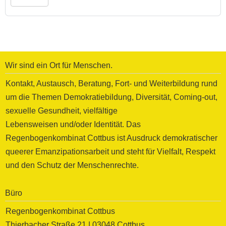
Wir sind ein Ort für Menschen.
Kontakt, Austausch, Beratung, Fort- und Weiterbildung rund
um die Themen Demokratiebildung, Diversität, Coming-out,
sexuelle Gesundheit, vielfältige
Lebensweisen und/oder Identität. Das
Regenbogenkombinat Cottbus ist Ausdruck demokratischer
queerer Emanzipationsarbeit und steht für Vielfalt, Respekt
und den Schutz der Menschenrechte.
Büro
Regenbogenkombinat Cottbus
Thierbacher Straße 21 | 03048 Cottbus