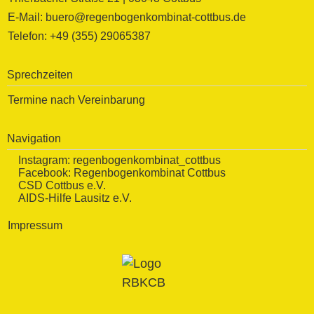
E-Mail: buero@regenbogenkombinat-cottbus.de
Telefon: +49 (355) 29065387
Sprechzeiten
Termine nach Vereinbarung
Navigation
Instagram:
regenbogenkombinat_cottbus
Facebook:
Regenbogenkombinat Cottbus
CSD Cottbus e.V.
AIDS-Hilfe Lausitz e.V.
Impressum